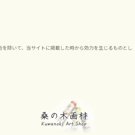
合を除いて、当サイトに掲載した時から効力を生じるものとし