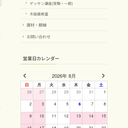
デッサン講座(受験・一般)
木版画教室
画材・額縁
お問い合わせ
営業日カレンダー
2026年 8月
日
月
火
水
木
金
土
26
27
28
29
30
31
1
2
3
4
5
6
7
8
9
10
11
12
13
14
15
16
17
18
19
20
21
22