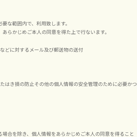
必要な範囲内で、利用致します。
、あらかじめご本人の同意を得た上で行ないます。
などに対するメール及び郵送物の送付
たはき損の防止その他の個人情報の安全管理のために必要かつ
る場合を除き、個人情報をあらかじめご本人の同意を得ること