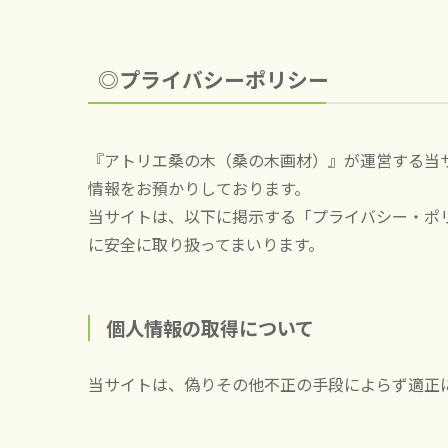
◎プライバシーポリシー
『アトリエ桑の木（桑の木画材）』が運営する当
情報をお預かりしております。
当サイトは、以下に掲示する「プライバシー・ポ
に安全に取り扱ってまいります。
個人情報の取得について
当サイトは、偽りその他不正の手段によらず適正