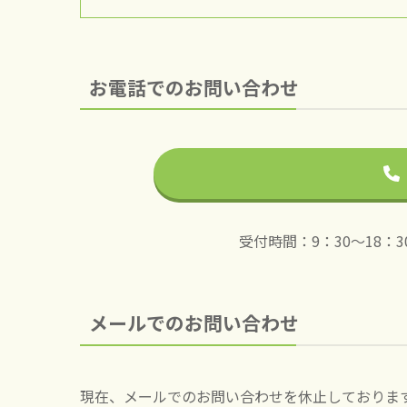
お電話でのお問い合わせ
受付時間：9：30～18：
メールでのお問い合わせ
現在、メールでのお問い合わせを休止しておりま