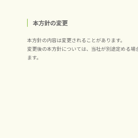
本方針の変更
本方針の内容は変更されることがあります。
変更後の本方針については、当社が別途定める場
ます。