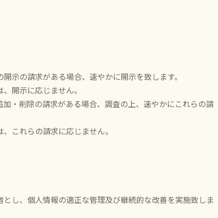
の開示の請求がある場合、速やかに開示を致します。
は、開示に応じません。
追加・削除の請求がある場合、調査の上、速やかにこれらの請
は、これらの請求に応じません。
者とし、個人情報の適正な管理及び継続的な改善を実施致しま