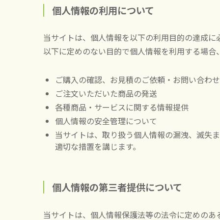
個人情報の利用について
当サイトは、個人情報を以下の利用目的の達成に
以下に定めのない目的で個人情報を利用する場合
ご購入の確認、お見積のご依頼・お問い合わせ
ご注文いただいた商品の発送
各種商品・サービスに関する情報提供
個人情報の安全管理について
当サイトは、取り扱う個人情報の漏洩、滅失ま
適切な措置を講じます。
個人情報の第三者提供について
当サイトは、個人情報保護法等の法令に定めのあ