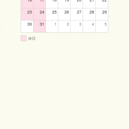
23
24
25
26
27
28
29
30
31
1
2
3
4
5
休日