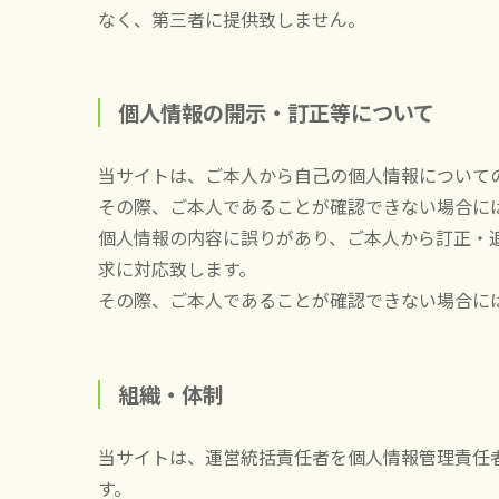
なく、第三者に提供致しません。
個人情報の開示・訂正等について
当サイトは、ご本人から自己の個人情報について
その際、ご本人であることが確認できない場合に
個人情報の内容に誤りがあり、ご本人から訂正・
求に対応致します。
その際、ご本人であることが確認できない場合に
組織・体制
当サイトは、運営統括責任者を個人情報管理責任
す。