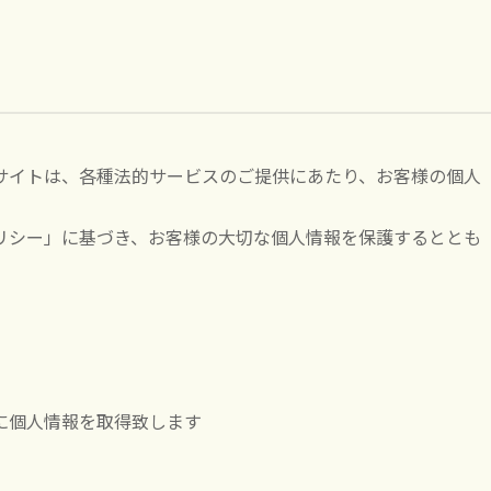
サイトは、各種法的サービスのご提供にあたり、お客様の個人
リシー」に基づき、お客様の大切な個人情報を保護するととも
に個人情報を取得致します