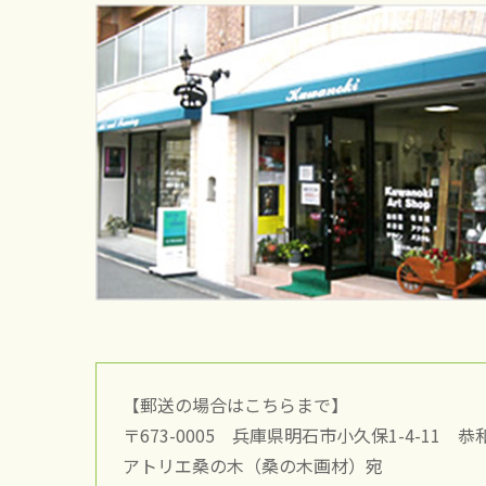
【郵送の場合はこちらまで】
〒673-0005 兵庫県明石市小久保1-4-11 恭
アトリエ桑の木（桑の木画材）宛